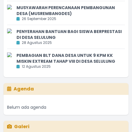
MUSYAWARAH PERENCANAAN PEMBANGUNAN
DESA (MUSREMBANGDES)
26 September 2025
PENYERAHAN BANTUAN BAGI SISWA BERPRESTASI
DI DESA SELULUNG
28 Agustus 2025
PEMBAGIAN BLT DANA DESA UNTUK 9 KPM KK
MISKIN EXTREAM TAHAP VIII DI DESA SELULUNG
12 Agustus 2025
Agenda
Belum ada agenda
Galeri