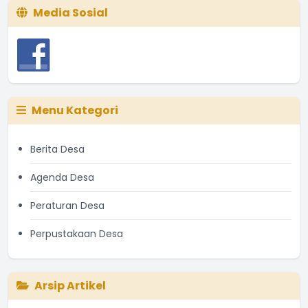
Media Sosial
Menu Kategori
Berita Desa
Agenda Desa
Peraturan Desa
Perpustakaan Desa
Arsip Artikel