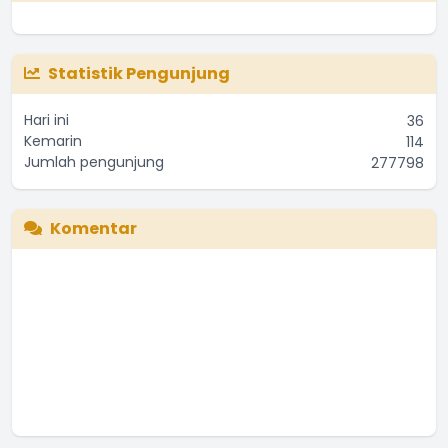
Statistik Pengunjung
Hari ini
36
Kemarin
114
Jumlah pengunjung
277798
Komentar