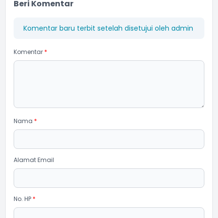
Beri Komentar
Komentar baru terbit setelah disetujui oleh admin
Komentar
*
Nama
*
Alamat Email
No. HP
*