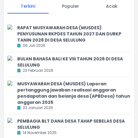
Terkini
Populer
Acak
RAPAT MUSYAWARAH DESA (MUSDES)
PENYUSUNAN RKPDES TAHUN 2027 DAN DURKP
TANIN 2028 DI DESA SELULUNG
06 Juli 2026
BULAN BAHASA BALI KE VIII TAHUN 2026 DI DESA
SELULUNG
23 Februari 2026
MUSYAWARAH DESA (MUSDES) Laporan
pertanggung jawaban realisasi anggaran
pendapatan dan belanja desa (APBDesa) tahun
anggaran 2025
23 Januari 2026
PEMBAGIA BLT DANA DESA TAHAP SEBELAS DESA
SELULUNG
14 November 2025