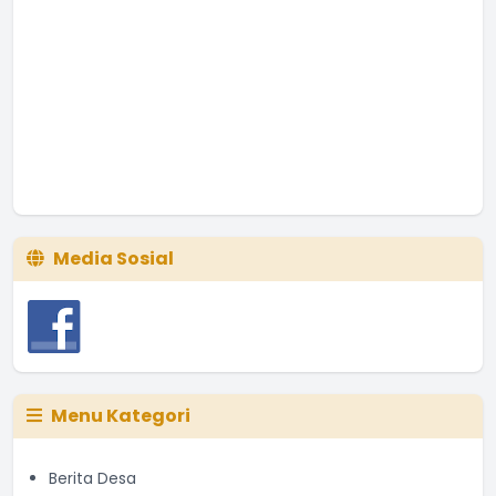
Media Sosial
Menu Kategori
Berita Desa