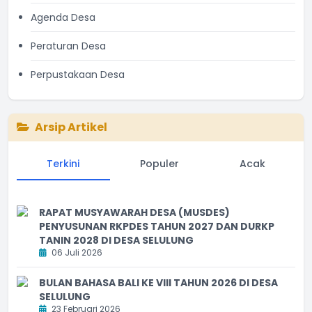
Agenda Desa
Peraturan Desa
Perpustakaan Desa
Arsip Artikel
Terkini
Populer
Acak
RAPAT MUSYAWARAH DESA (MUSDES)
PENYUSUNAN RKPDES TAHUN 2027 DAN DURKP
TANIN 2028 DI DESA SELULUNG
06 Juli 2026
BULAN BAHASA BALI KE VIII TAHUN 2026 DI DESA
SELULUNG
23 Februari 2026