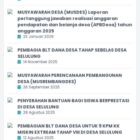
MUSYAWARAH DESA (MUSDES) Laporan
pertanggung jawaban realisasi anggaran
pendapatan dan belanja desa (APBDesa) tahun
anggaran 2025
23 Januari 2026
PEMBAGIA BLT DANA DESA TAHAP SEBELAS DESA
SELULUNG
14 November 2025
MUSYAWARAH PERENCANAAN PEMBANGUNAN
DESA (MUSREMBANGDES)
26 September 2025
PENYERAHAN BANTUAN BAGI SISWA BERPRESTASI
DI DESA SELULUNG
28 Agustus 2025
PEMBAGIAN BLT DANA DESA UNTUK 9 KPM KK
MISKIN EXTREAM TAHAP VIII DI DESA SELULUNG
12 Agustus 2025