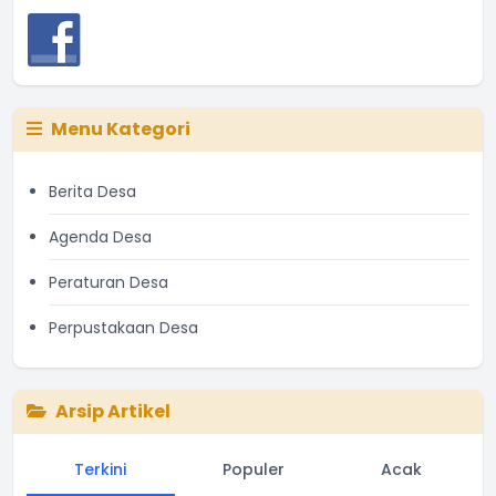
Menu Kategori
Berita Desa
Agenda Desa
Peraturan Desa
Perpustakaan Desa
Arsip Artikel
Terkini
Populer
Acak