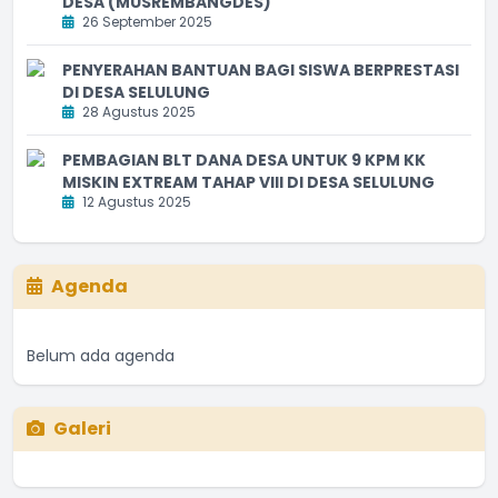
DESA (MUSREMBANGDES)
26 September 2025
PENYERAHAN BANTUAN BAGI SISWA BERPRESTASI
DI DESA SELULUNG
28 Agustus 2025
PEMBAGIAN BLT DANA DESA UNTUK 9 KPM KK
MISKIN EXTREAM TAHAP VIII DI DESA SELULUNG
12 Agustus 2025
Agenda
Belum ada agenda
Galeri