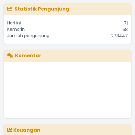
Statistik Pengunjung
Hari ini
71
Kemarin
158
Jumlah pengunjung
278447
Komentar
Keuangan