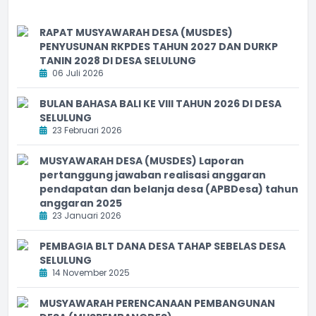
RAPAT MUSYAWARAH DESA (MUSDES)
PENYUSUNAN RKPDES TAHUN 2027 DAN DURKP
TANIN 2028 DI DESA SELULUNG
06 Juli 2026
BULAN BAHASA BALI KE VIII TAHUN 2026 DI DESA
SELULUNG
23 Februari 2026
MUSYAWARAH DESA (MUSDES) Laporan
pertanggung jawaban realisasi anggaran
pendapatan dan belanja desa (APBDesa) tahun
anggaran 2025
23 Januari 2026
PEMBAGIA BLT DANA DESA TAHAP SEBELAS DESA
SELULUNG
14 November 2025
MUSYAWARAH PERENCANAAN PEMBANGUNAN