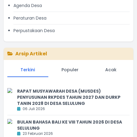
Agenda Desa
Peraturan Desa
Perpustakaan Desa
Arsip Artikel
Terkini
Populer
Acak
RAPAT MUSYAWARAH DESA (MUSDES)
PENYUSUNAN RKPDES TAHUN 2027 DAN DURKP
TANIN 2028 DI DESA SELULUNG
06 Juli 2026
BULAN BAHASA BALI KE VIII TAHUN 2026 DI DESA
SELULUNG
23 Februari 2026