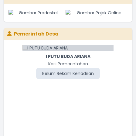
Pemerintah Desa
I PUTU BUDA ARIANA
Kasi Pemerintahan
Belum Rekam Kehadiran