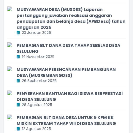
MUSYAWARAH DESA (MUSDES) Laporan
pertanggung jawaban realisasi anggaran
pendapatan dan belanja desa (APBDesa) tahun
anggaran 2025
23 Januari 2026
PEMBAGIA BLT DANA DESA TAHAP SEBELAS DESA
SELULUNG
14 November 2025
MUSYAWARAH PERENCANAAN PEMBANGUNAN
DESA (MUSREMBANGDES)
26 September 2025
PENYERAHAN BANTUAN BAGI SISWA BERPRESTASI
DI DESA SELULUNG
28 Agustus 2025
PEMBAGIAN BLT DANA DESA UNTUK 9 KPM KK
MISKIN EXTREAM TAHAP VIII DI DESA SELULUNG
12 Agustus 2025