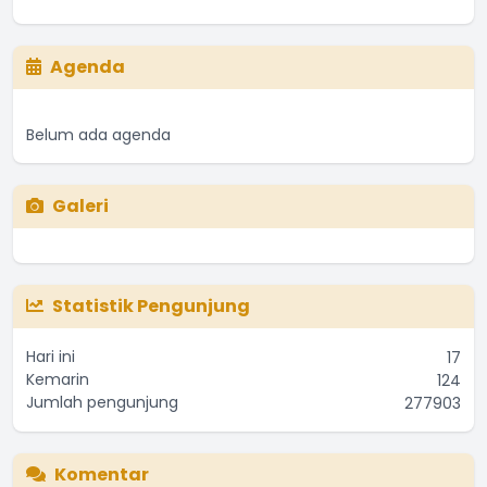
Agenda
Belum ada agenda
Galeri
Statistik Pengunjung
Hari ini
17
Kemarin
124
Jumlah pengunjung
277903
Komentar