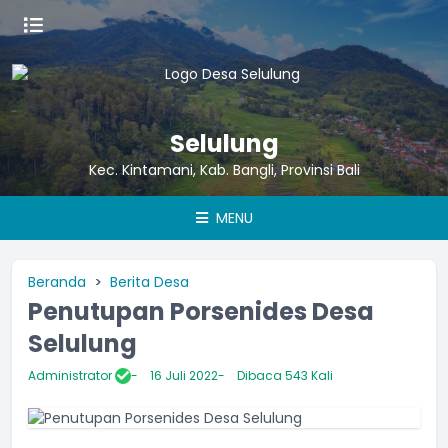
Selulung
Kec. Kintamani, Kab. Bangli, Provinsi Bali
MENU
Beranda
Berita Desa
Penutupan Porsenides Desa
Selulung
Administrator
16 Juli 2022
Dibaca 543 Kali