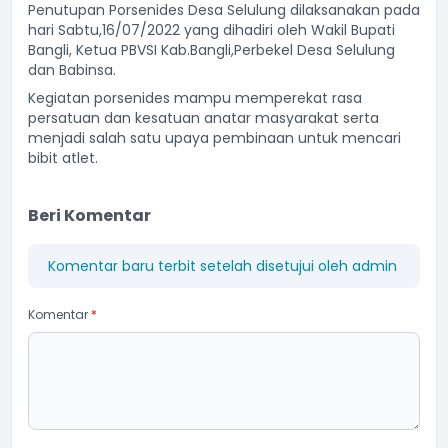
Penutupan Porsenides Desa Selulung dilaksanakan pada
hari Sabtu,16/07/2022 yang dihadiri oleh Wakil Bupati
Bangli, Ketua PBVSI Kab.Bangli,Perbekel Desa Selulung
dan Babinsa.
Kegiatan porsenides mampu memperekat rasa
persatuan dan kesatuan anatar masyarakat serta
menjadi salah satu upaya pembinaan untuk mencari
bibit atlet.
Beri Komentar
Komentar baru terbit setelah disetujui oleh admin
Komentar
*