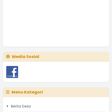
Media Sosial
Menu Kategori
Berita Desa