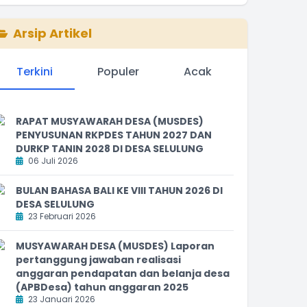
Arsip Artikel
Terkini
Populer
Acak
RAPAT MUSYAWARAH DESA (MUSDES)
PENYUSUNAN RKPDES TAHUN 2027 DAN
DURKP TANIN 2028 DI DESA SELULUNG
06 Juli 2026
BULAN BAHASA BALI KE VIII TAHUN 2026 DI
DESA SELULUNG
23 Februari 2026
MUSYAWARAH DESA (MUSDES) Laporan
pertanggung jawaban realisasi
anggaran pendapatan dan belanja desa
(APBDesa) tahun anggaran 2025
23 Januari 2026