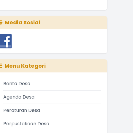
Media Sosial
Menu Kategori
Berita Desa
Agenda Desa
Peraturan Desa
Perpustakaan Desa