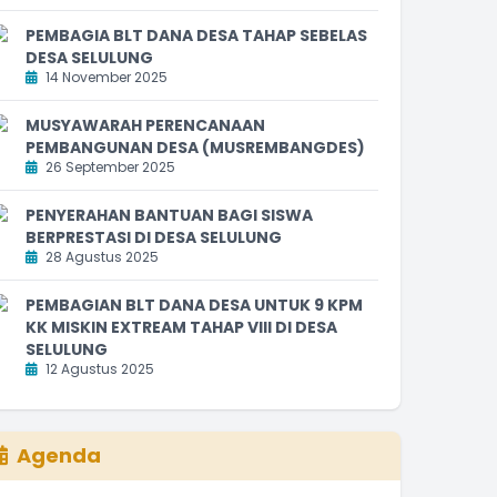
PEMBAGIA BLT DANA DESA TAHAP SEBELAS
DESA SELULUNG
14 November 2025
MUSYAWARAH PERENCANAAN
PEMBANGUNAN DESA (MUSREMBANGDES)
26 September 2025
PENYERAHAN BANTUAN BAGI SISWA
BERPRESTASI DI DESA SELULUNG
28 Agustus 2025
PEMBAGIAN BLT DANA DESA UNTUK 9 KPM
KK MISKIN EXTREAM TAHAP VIII DI DESA
SELULUNG
12 Agustus 2025
Agenda